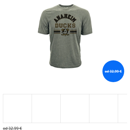
od 32,99 €
od 32,99 €