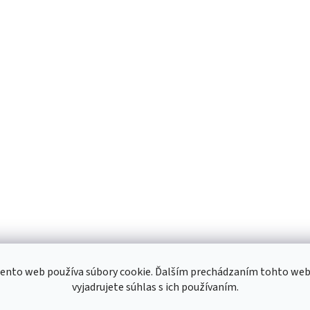
ento web používa súbory cookie. Ďalším prechádzaním tohto we
vyjadrujete súhlas s ich používaním.