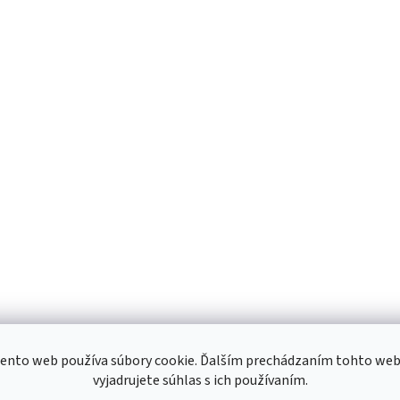
ento web používa súbory cookie. Ďalším prechádzaním tohto we
vyjadrujete súhlas s ich používaním.