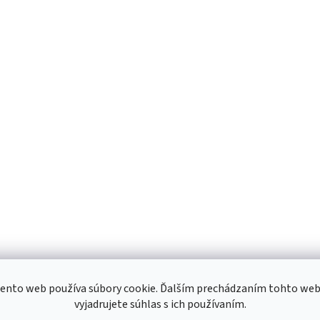
ento web používa súbory cookie. Ďalším prechádzaním tohto we
vyjadrujete súhlas s ich používaním.