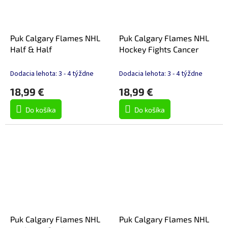
Puk Calgary Flames NHL
Puk Calgary Flames NHL
Half & Half
Hockey Fights Cancer
Dodacia lehota: 3 - 4 týždne
Dodacia lehota: 3 - 4 týždne
18,99 €
18,99 €
Do košíka
Do košíka
Puk Calgary Flames NHL
Puk Calgary Flames NHL