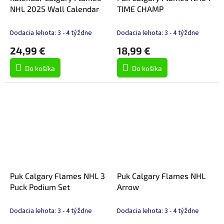
NHL 2025 Wall Calendar
TIME CHAMP
Dodacia lehota: 3 - 4 týždne
Dodacia lehota: 3 - 4 týždne
24,99 €
18,99 €
Do košíka
Do košíka
Puk Calgary Flames NHL 3
Puk Calgary Flames NHL
Puck Podium Set
Arrow
Dodacia lehota: 3 - 4 týždne
Dodacia lehota: 3 - 4 týždne