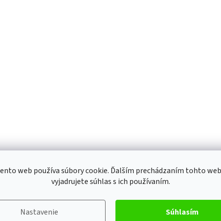
ento web používa súbory cookie. Ďalším prechádzaním tohto we
vyjadrujete súhlas s ich používaním.
Nastavenie
Súhlasím