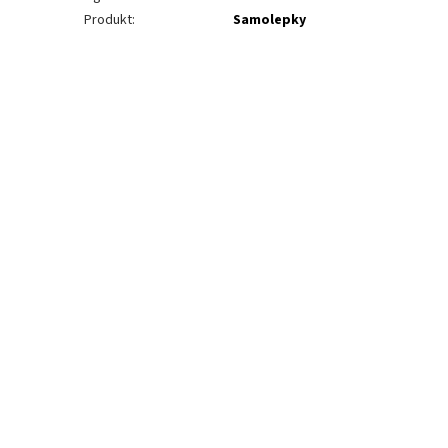
Produkt
:
Samolepky