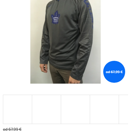
od 67,99 €
od 67,99 €