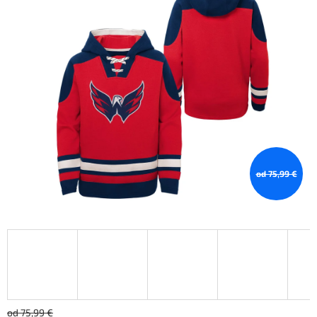
od 75,99 €
od 75,99 €