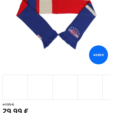
47,99 €
47,99 €
29,99 €