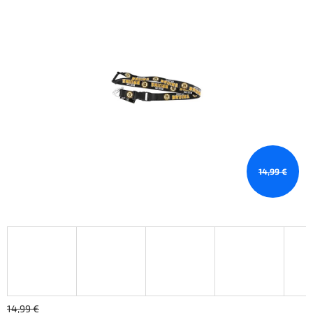
14,99 €
14,99 €