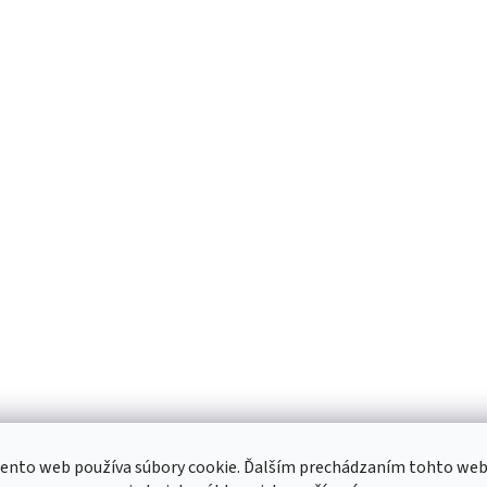
ento web používa súbory cookie. Ďalším prechádzaním tohto we