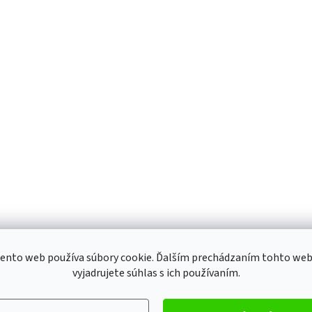
ento web používa súbory cookie. Ďalším prechádzaním tohto we
vyjadrujete súhlas s ich používaním.