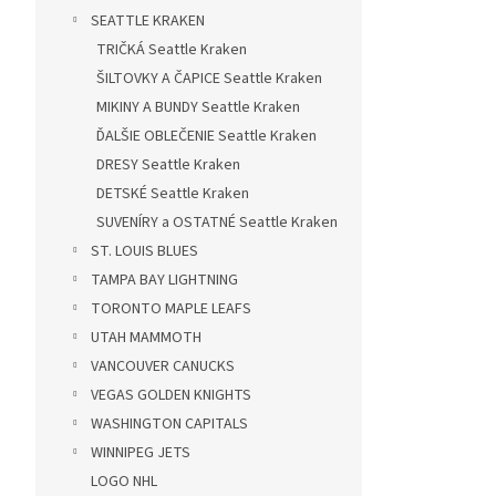
SEATTLE KRAKEN
TRIČKÁ Seattle Kraken
ŠILTOVKY A ČAPICE Seattle Kraken
MIKINY A BUNDY Seattle Kraken
ĎALŠIE OBLEČENIE Seattle Kraken
DRESY Seattle Kraken
DETSKÉ Seattle Kraken
SUVENÍRY a OSTATNÉ Seattle Kraken
ST. LOUIS BLUES
TAMPA BAY LIGHTNING
TORONTO MAPLE LEAFS
UTAH MAMMOTH
VANCOUVER CANUCKS
VEGAS GOLDEN KNIGHTS
WASHINGTON CAPITALS
WINNIPEG JETS
LOGO NHL