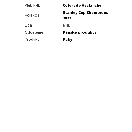
Klub NHL
:
Colorado Avalanche
Stanley Cup Champions
Kolekcia
:
2022
Liga
:
NHL
Oddelenie
:
Pánske produkty
Produkt
:
Puky