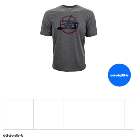
od 36,99 €
od 36,99 €