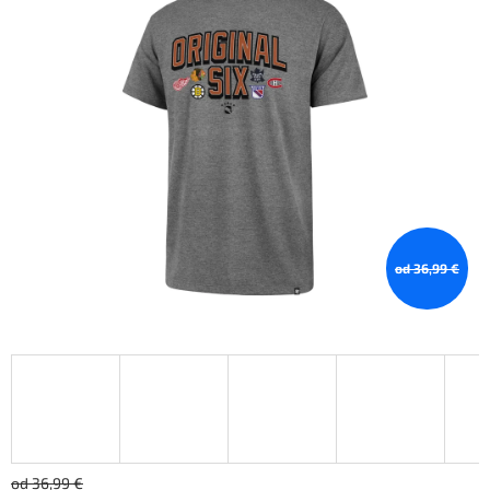
od 36,99 €
od 36,99 €