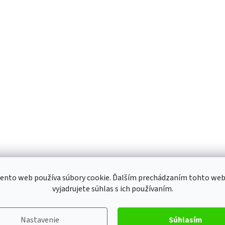
ento web používa súbory cookie. Ďalším prechádzaním tohto we
vyjadrujete súhlas s ich používaním.
Nastavenie
Súhlasím