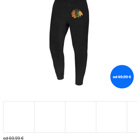
od 69,99 €
od 69,99 €