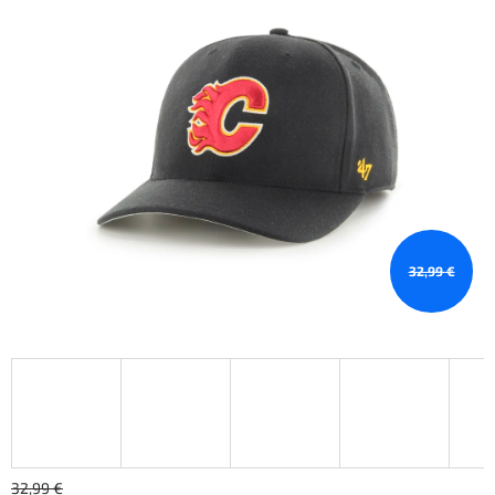
32,99 €
32,99 €