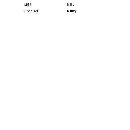
Liga
:
NHL
Produkt
:
Puky