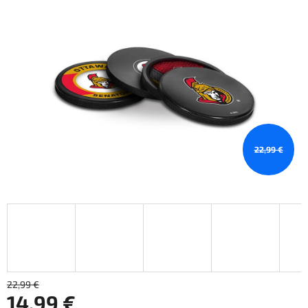
22,99 €
22,99 €
14,99 €