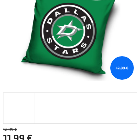
12,99 €
12,99 €
11,99 €