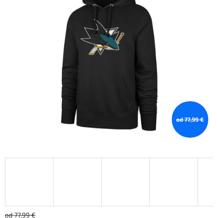
od 77,99 €
od 77,99 €