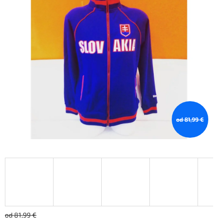
od 81,99 €
od 81,99 €