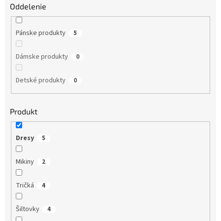
Oddelenie
Pánske produkty
5
Dámske produkty
0
Detské produkty
0
Produkt
Dresy
5
Mikiny
2
Tričká
4
Šiltovky
4