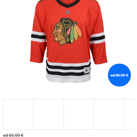
od 85,99 €
od 85,99 €