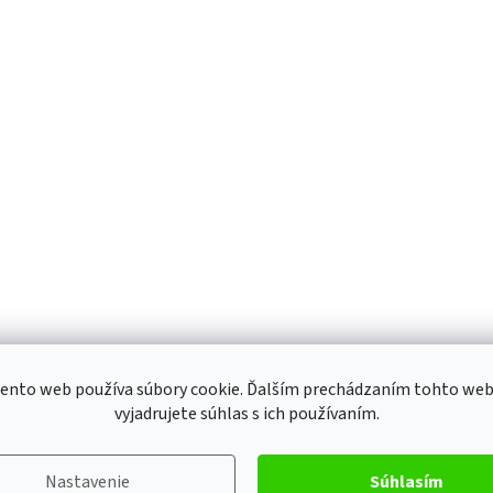
ento web používa súbory cookie. Ďalším prechádzaním tohto we
vyjadrujete súhlas s ich používaním.
Nastavenie
Súhlasím