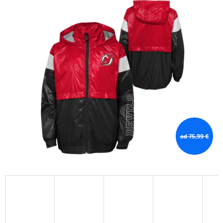
od 75,99 €